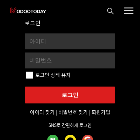
로그인
로그인 상태 유지
아이디 찾기
|
비밀번호 찾기
|
회원가입
SNS로 간편하게 로그인