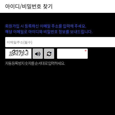
아이디/비밀번호 찾기
회원가입 시 등록하신 이메일 주소를 입력해 주세요.
해당 이메일로 아이디와 비밀번호 정보를 보내드립니다.
자동등록방지 숫자를 순서대로 입력하세요.