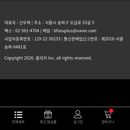
대표자 : 신우혁 | 주소 : 서울시 송파구 오금로 53길 5
팩스 : 02-561-4704 | 메일 : bforuplus@naver.com
사업자등록번호 : 129-22-36233 | 통신판매업신고번호 : 제2016-서울
송파-0481호
Copyright 2026. 올리커 Inc. all rights reserved.
0
전체셰프
최근 본상품
로그인
장바구니