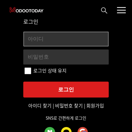
로그인
로그인 상태 유지
아이디 찾기
|
비밀번호 찾기
|
회원가입
SNS로 간편하게 로그인