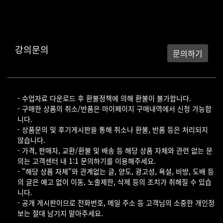
강의문의
문의하기
- 수업자료 다운로드 후 환불정책에 의해 환불이 불가합니다.
- 구매한 상품의 취소/반품은 마이페이지 구매내역에서 신청 가능합
니다.
- 상품문의 및 후기게시판을 통해 취소나 환불, 반품 등은 처리되지
않습니다.
- 가격, 판매자, 교환/환불 및 배송 등 해당 상품 자체와 관련 없는 문
의는 고객센터 내 1:1 문의하기를 이용해주세요.
- "해당 상품 자체"와 관계없는 글, 양도, 광고성, 욕설, 비방, 도배 등
의 글은 예고 없이 이동, 노출제한, 삭제 등의 조치가 취해질 수 있습
니다.
- 공개 게시판이므로 전화번호, 메일 주소 등 고객님의 소중한 개인정
보는 절대 남기지 말아주세요.