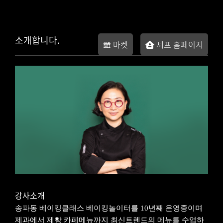
소개합니다.
마켓
셰프 홈페이지
강사소개
송파동 베이킹클래스 베이킹놀이터를 10년째 운영중이며
제과에서 제빵 카페메뉴까지 최신트렌드의 메뉴를 수업하