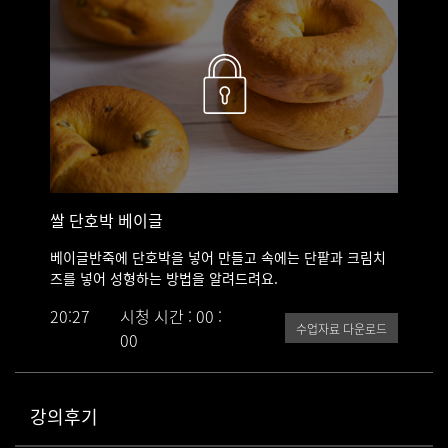
쌀 단호박 베이글
베이글반죽에 단호박을 넣어 만들고 속에는 단팥과 크림치
즈를 넣어 성형하는 방법을 알려드려요.
20:27
시청 시간 : 00 :
수업자료 다운로드
00
강의후기