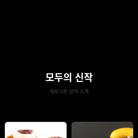
모두의 신작
새로나온 강의 소개