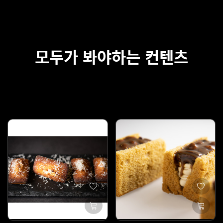
모두가 봐야하는 컨텐츠