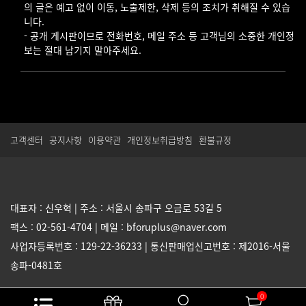
의 글은 예고 없이 이동, 노출제한, 삭제 등의 조치가 취해질 수 있습
니다.
- 공개 게시판이므로 전화번호, 메일 주소 등 고객님의 소중한 개인정
보는 절대 남기지 말아주세요.
고객센터
공지사항
이용약관
개인정보취급방침
환불규정
대표자 : 신우혁 | 주소 : 서울시 송파구 오금로 53길 5
팩스 : 02-561-4704 | 메일 : bforuplus@naver.com
사업자등록번호 : 129-22-36233 | 통신판매업신고번호 : 제2016-서울
송파-0481호
Copyright 2026. 올리커 Inc. all rights reserved.
0