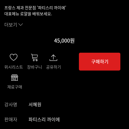
프랑스 제과 전문점 '파티스리 까이에'
대표메뉴 로얄을 배워보세요.
더보기
45,000원
구매하기
위시리스트
장바구니
공유하기
재료구매
강사명
서혜원
판매자
파티스리 까이에