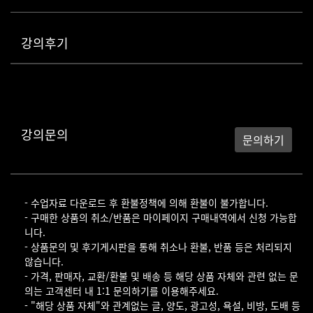
강의후기
강의문의
문의하기
- 수업자료 다운로드 후 환불정책에 의해 환불이 불가합니다.
- 구매한 상품의 취소/반품은 마이페이지 구매내역에서 신청 가능합
니다.
- 상품문의 및 후기게시판을 통해 취소나 환불, 반품 등은 처리되지
않습니다.
- 가격, 판매자, 교환/환불 및 배송 등 해당 상품 자체와 관련 없는 문
의는 고객센터 내 1:1 문의하기를 이용해주세요.
- "해당 상품 자체"와 관계없는 글, 양도, 광고성, 욕설, 비방, 도배 등