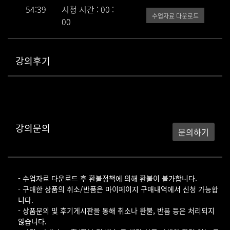
54:39
시청 시간 : 00 :
수업자료 다운로드
00
강의후기
강의문의
문의하기
- 수업자료 다운로드 후 환불정책에 의해 환불이 불가합니다.
- 구매한 상품의 취소/반품은 마이페이지 구매내역에서 신청 가능합
니다.
- 상품문의 및 후기게시판을 통해 취소나 환불, 반품 등은 처리되지
않습니다.