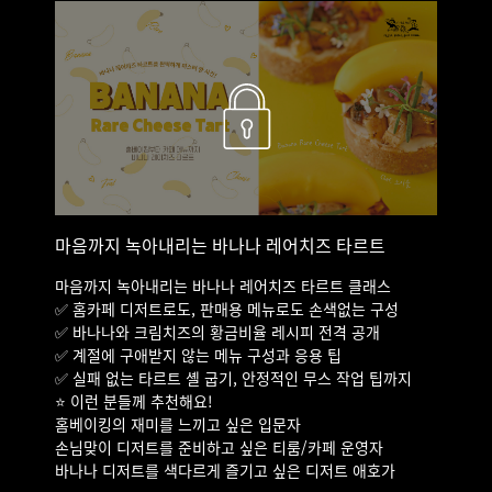
마음까지 녹아내리는 바나나 레어치즈 타르트
마음까지 녹아내리는 바나나 레어치즈 타르트 클래스
✅ 홈카페 디저트로도, 판매용 메뉴로도 손색없는 구성
✅ 바나나와 크림치즈의 황금비율 레시피 전격 공개
✅ 계절에 구애받지 않는 메뉴 구성과 응용 팁
✅ 실패 없는 타르트 셸 굽기, 안정적인 무스 작업 팁까지
⭐ 이런 분들께 추천해요!
홈베이킹의 재미를 느끼고 싶은 입문자
손님맞이 디저트를 준비하고 싶은 티룸/카페 운영자
바나나 디저트를 색다르게 즐기고 싶은 디저트 애호가