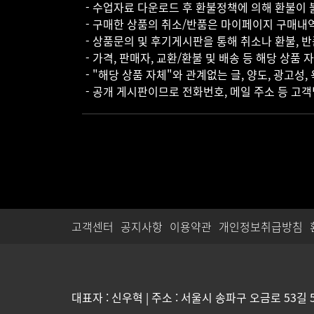
- 수업자료 다운로드 후 환불정책에 의해 환불이 
- 구매한 상품의 취소/반품은 마이페이지 구매내
- 상품문의 및 후기게시판을 통해 취소나 환불, 
- 가격, 판매자, 교환/환불 및 배송 등 해당 상품
- "해당 상품 자체"와 관계없는 글, 양도, 광고성,
- 공개 게시판이므로 전화번호, 메일 주소 등 고
고객센터
공지사항
이용약관
개인정보취급방침
대표자 : 신우혁 | 주소 : 서울시 송파구 오금로 53길 