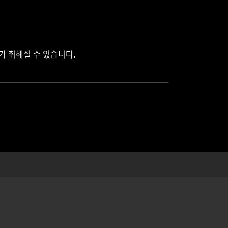
치가 취해질 수 있습니다.