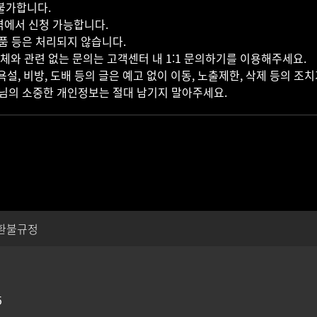
불가합니다.
역에서 신청 가능합니다.
반품 등은 처리되지 않습니다.
 자체와 관련 없는 문의는 고객센터 내 1:1 문의하기를 이용해주세요.
 욕설, 비방, 도배 등의 글은 예고 없이 이동, 노출제한, 삭제 등의 조
객님의 소중한 개인정보는 절대 남기지 말아주세요.
환불규정
5