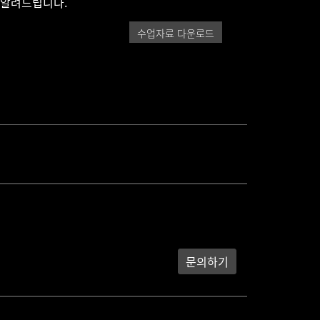
 알려드립니다.
수업자료 다운로드
문의하기